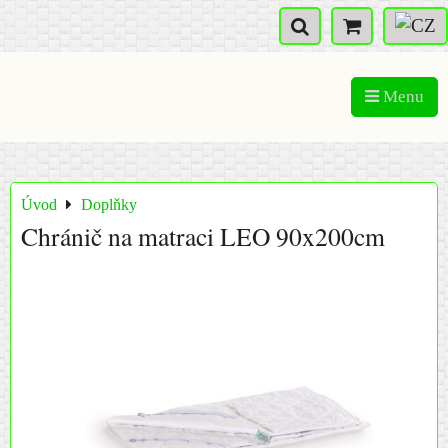
Menu
Úvod
Doplňky
Chránič na matraci LEO 90x200cm