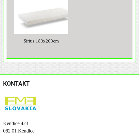
Sirius 180x200cm
KONTAKT
Kendice 423
082 01 Kendice