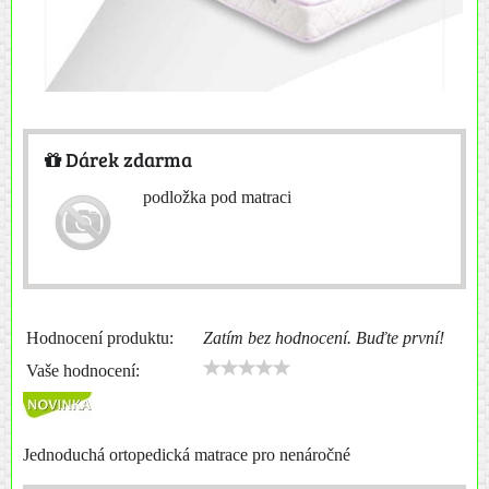
Dárek zdarma
podložka pod matraci
Hodnocení produktu:
Zatím bez hodnocení. Buďte první!
Vaše hodnocení:
Jednoduchá ortopedická matrace pro nenáročné