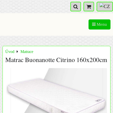
Menu
Úvod
Matrace
Matrac Buonanotte Citrino 160x200cm